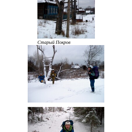
Старый Покров