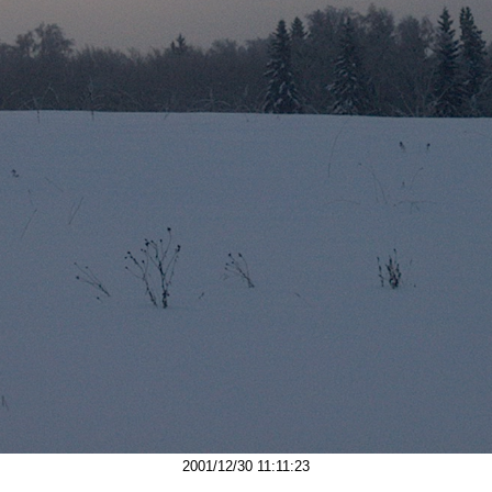
2001/12/30 11:11:23