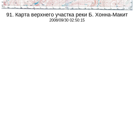
91. Карта верхнего участка реки Б. Хонна-Макит
2008/09/30 02:50:15