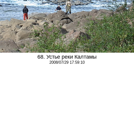
68. Устье реки Калтамы
2008/07/29 17:59:10