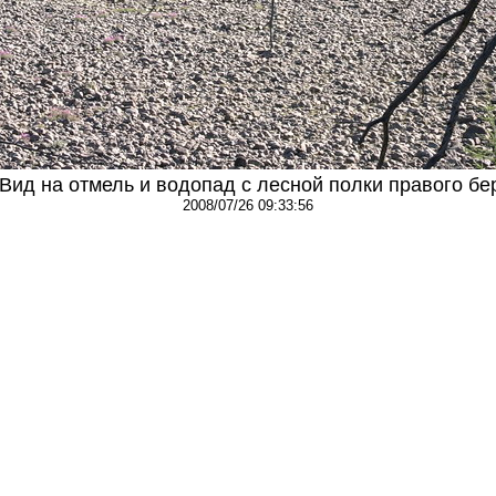
 Вид на отмель и водопад с лесной полки правого бе
2008/07/26 09:33:56