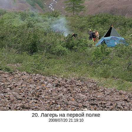
20. Лагерь на первой полке
2008/07/20 21:19:10