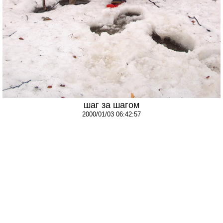
шаг за шагом
2000/01/03 06:42:57