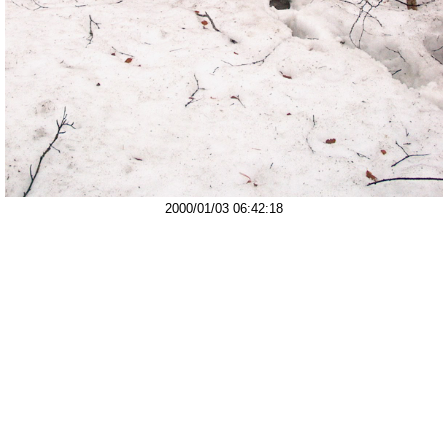
2000/01/03 06:42:18