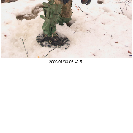
2000/01/03 06:42:51