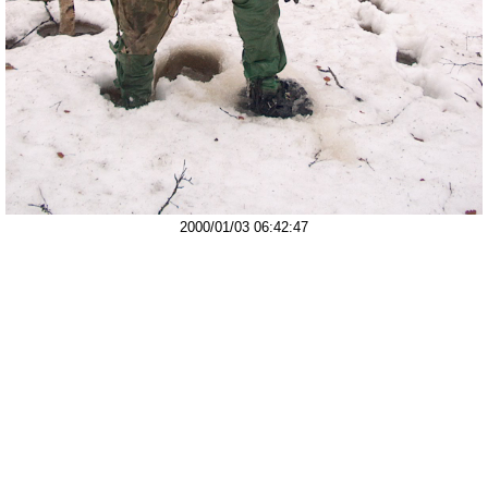
2000/01/03 06:42:47