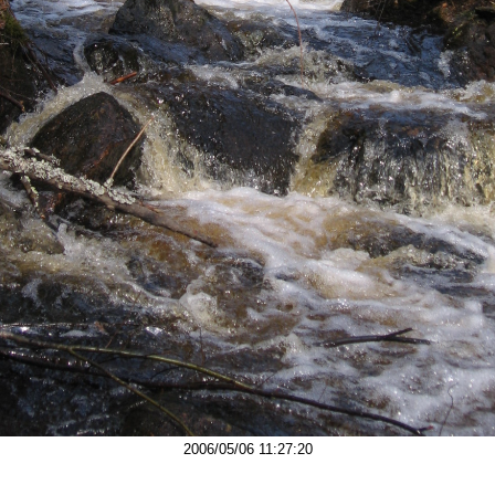
2006/05/06 11:27:20