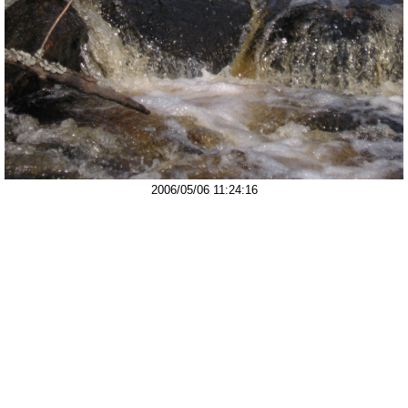
2006/05/06 11:24:16