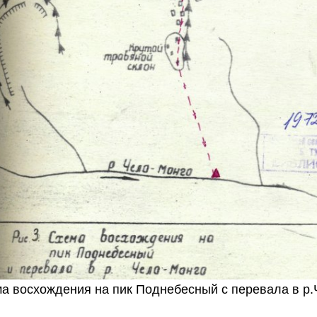
ма восхождения на пик Поднебесный с перевала в р