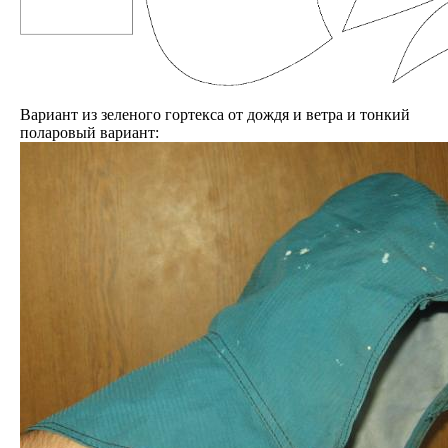
Вариант из зеленого гортекса от дождя и ветра и тонкий
поларовый вариант: