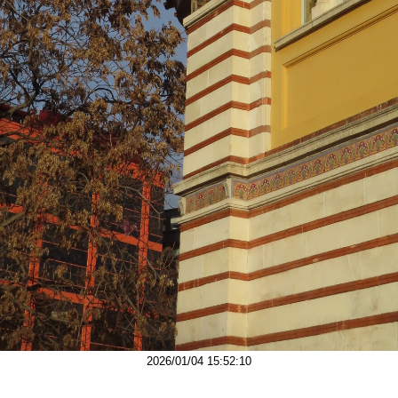
2026/01/04 15:52:10