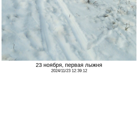
23 ноября, первая лыжня
2024/11/23 12:39:12