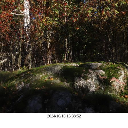
2024/10/16 13:38:52