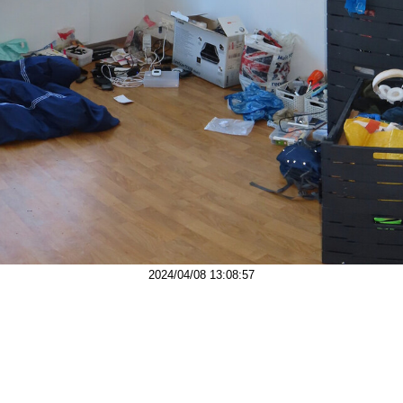
2024/04/08 13:08:57