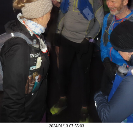
2024/01/13 07:55:03