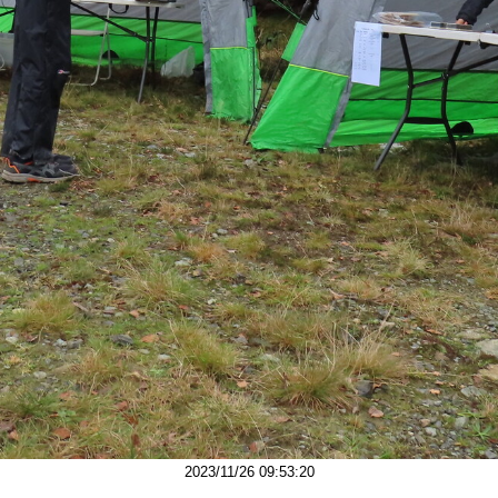
2023/11/26 09:53:20