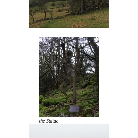
the Statue