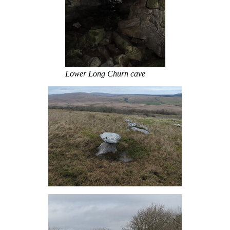
Lower Long Churn cave