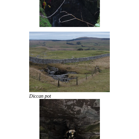
Diccan pot