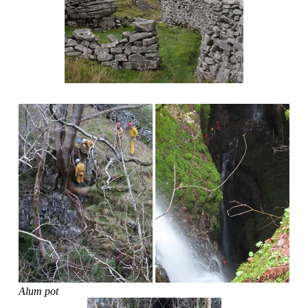
Alum pot