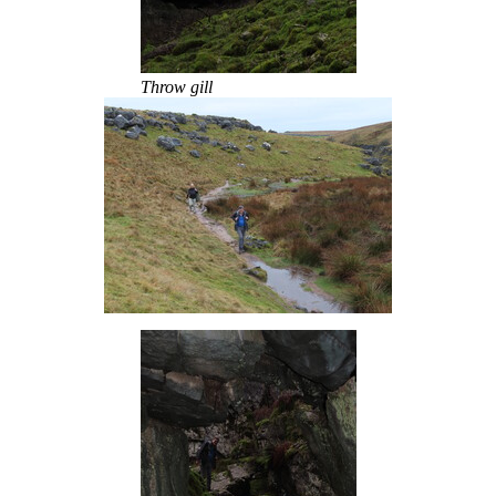
Throw gill