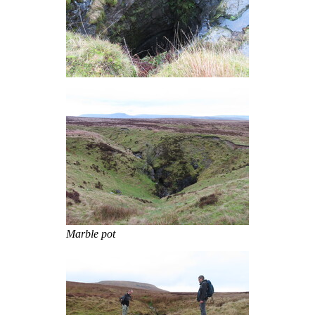
Marble pot