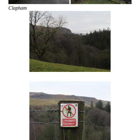
Clapham