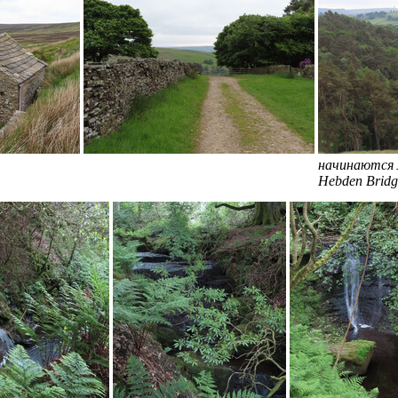
начинаются 
Hebden Bridg