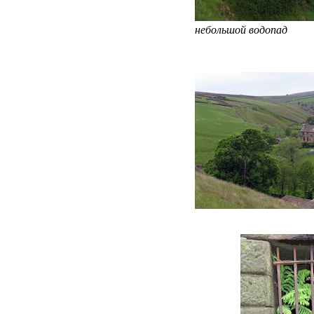
небольшой водопад