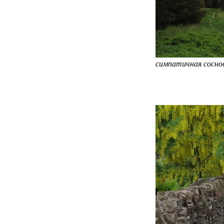
симпатичная сосно