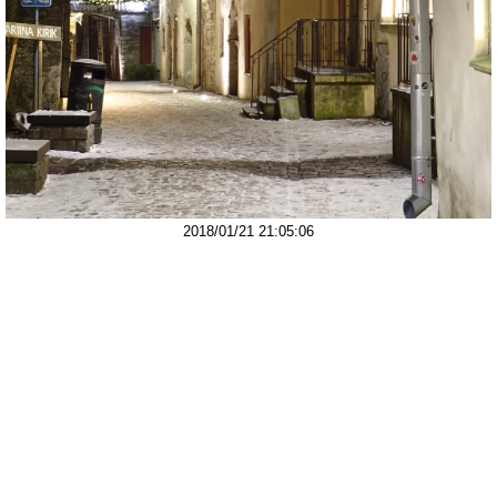
2018/01/21 21:05:06