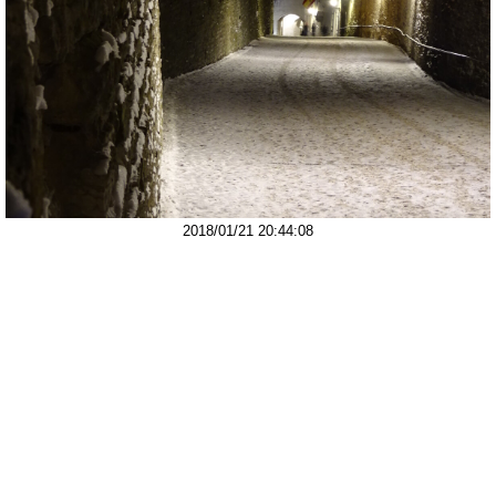
2018/01/21 20:44:08