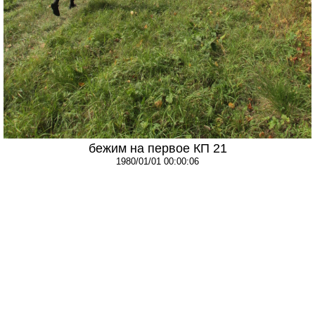
бежим на первое КП 21
1980/01/01 00:00:06