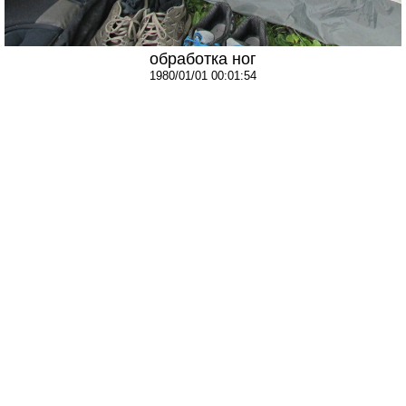
обработка ног
1980/01/01 00:01:54