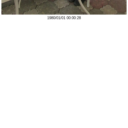
1980/01/01 00:00:28