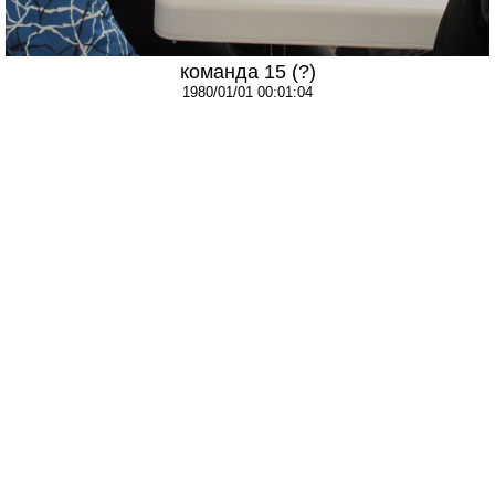
команда 15 (?)
1980/01/01 00:01:04