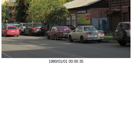
1980/01/01 00:00:35