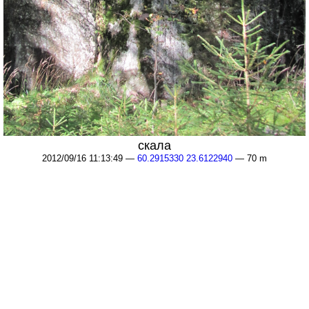
скала
2012/09/16 11:13:49 —
60.2915330 23.6122940
— 70 m