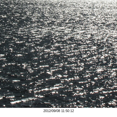
2012/09/08 11:50:12