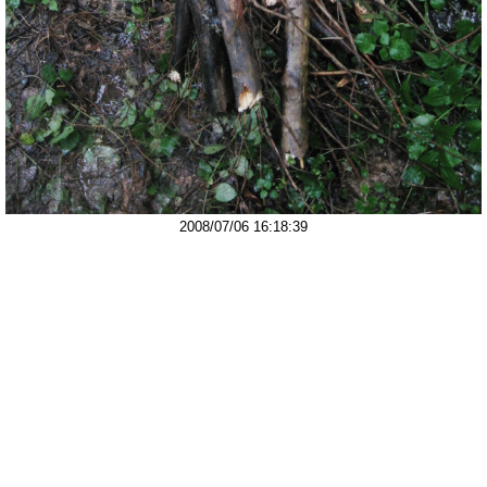
2008/07/06 16:18:39