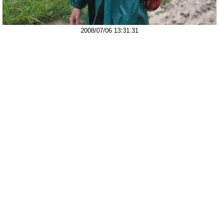
2008/07/06 13:31:31