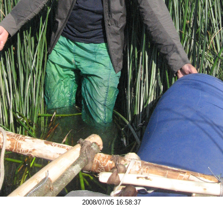
2008/07/05 16:58:37