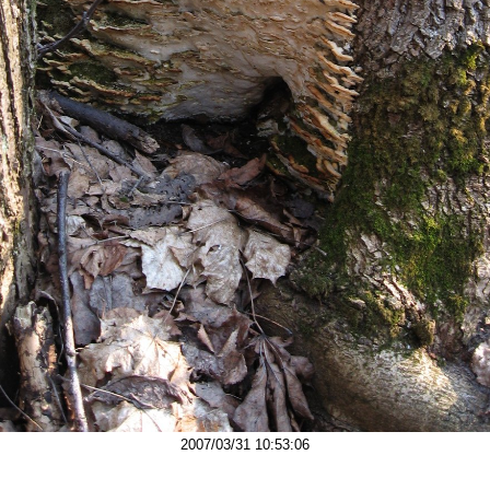
2007/03/31 10:53:06