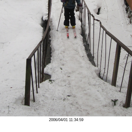
2006/04/01 11:34:59