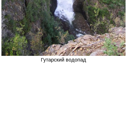
Гутарский водопад