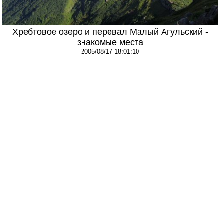
Хребтовое озеро и перевал Малый Агульский -
знакомые места
2005/08/17 18:01:10