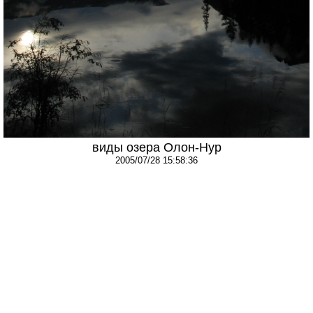
виды озера Олон-Нур
2005/07/28 15:58:36