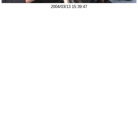
2004/03/13 15:39:47