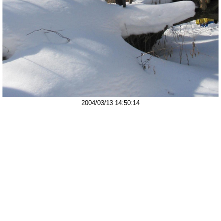
2004/03/13 14:50:14