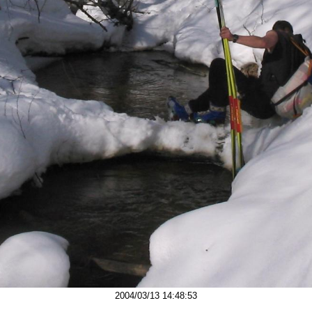
2004/03/13 14:48:53