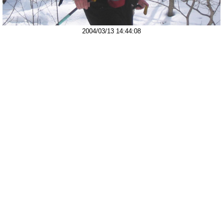
2004/03/13 14:44:08