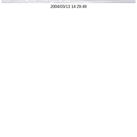
2004/03/13 14:29:49