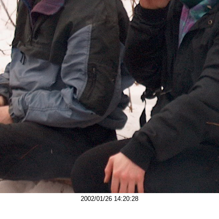
2002/01/26 14:20:28