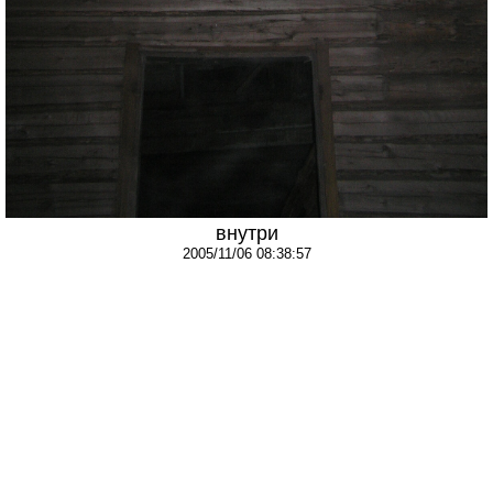
внутри
2005/11/06 08:38:57