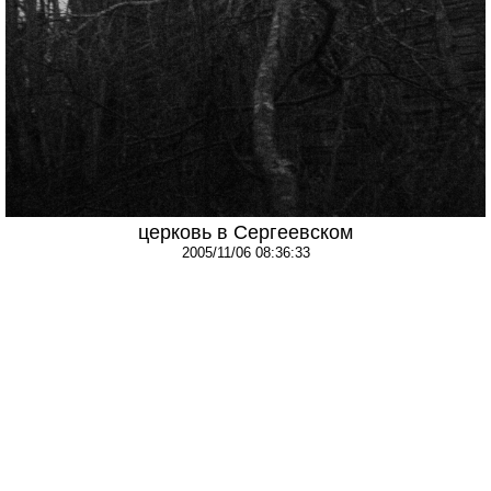
церковь в Сергеевском
2005/11/06 08:36:33