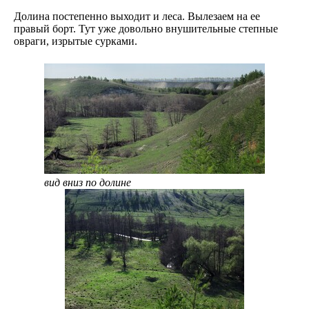
Долина постепенно выходит и леса. Вылезаем на ее
правый борт. Тут уже довольно внушительные степные
овраги, изрытые сурками.
вид вниз по долине