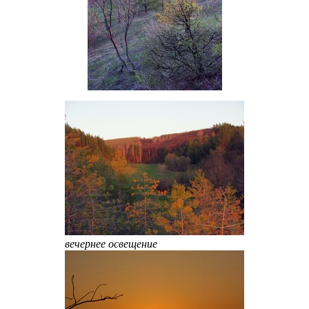
вечернее освещение