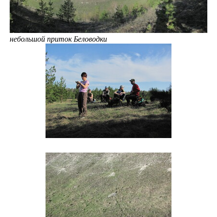
небольшой приток Беловодки