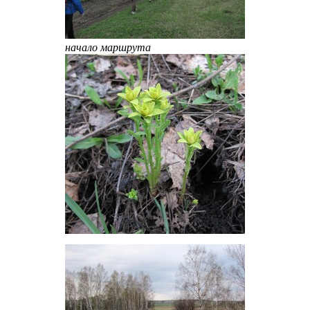
начало маршрута