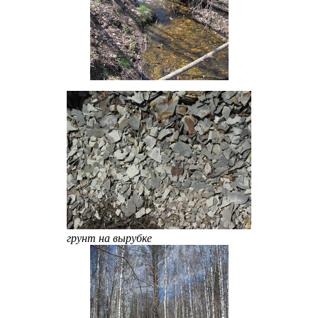
грунт на вырубке