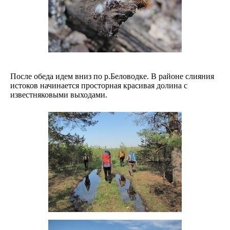
После обеда идем вниз по р.Беловодке. В районе слияния
истоков начинается просторная красивая долина с
известняковыми выходами.