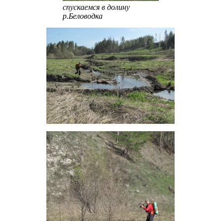
спускаемся в долину
р.Беловодка