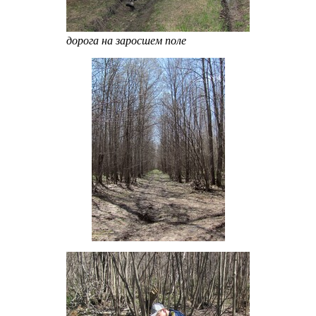
дорога на заросшем поле