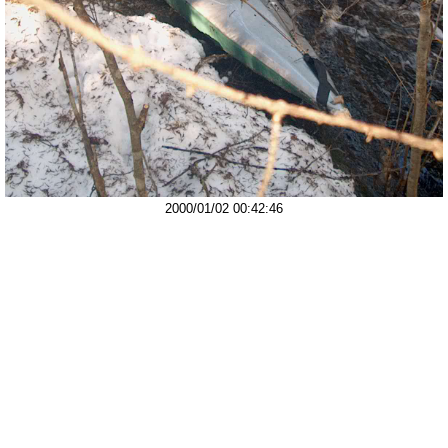
2000/01/02 00:42:46