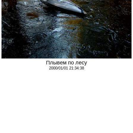
Плывем по лесу
2000/01/01 21:34:38